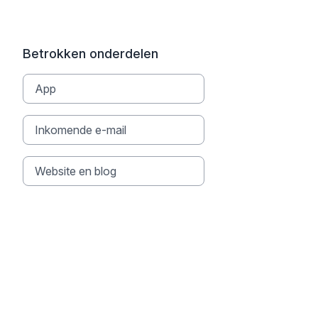
Betrokken onderdelen
App
Inkomende e-mail
Website en blog