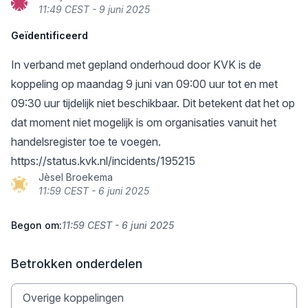
11:49 CEST - 9 juni 2025
Geïdentificeerd
In verband met gepland onderhoud door KVK is de
koppeling op maandag 9 juni van 09:00 uur tot en met
09:30 uur tijdelijk niet beschikbaar. Dit betekent dat het op
dat moment niet mogelijk is om organisaties vanuit het
handelsregister toe te voegen.
https://status.kvk.nl/incidents/195215
Jèsel Broekema
11:59 CEST - 6 juni 2025
Begon om:
11:59 CEST - 6 juni 2025
Betrokken onderdelen
Overige koppelingen