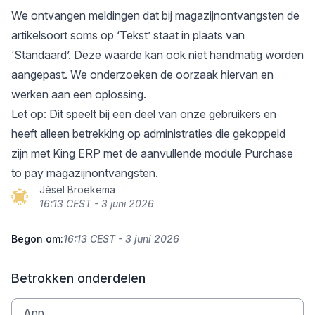
We ontvangen meldingen dat bij magazijnontvangsten de
artikelsoort soms op ‘Tekst’ staat in plaats van
‘Standaard’. Deze waarde kan ook niet handmatig worden
aangepast. We onderzoeken de oorzaak hiervan en
werken aan een oplossing.
Let op: Dit speelt bij een deel van onze gebruikers en
heeft alleen betrekking op administraties die gekoppeld
zijn met King ERP met de aanvullende module Purchase
to pay magazijnontvangsten.
Jèsel Broekema
16:13 CEST - 3 juni 2026
Begon om:
16:13 CEST - 3 juni 2026
Betrokken onderdelen
App