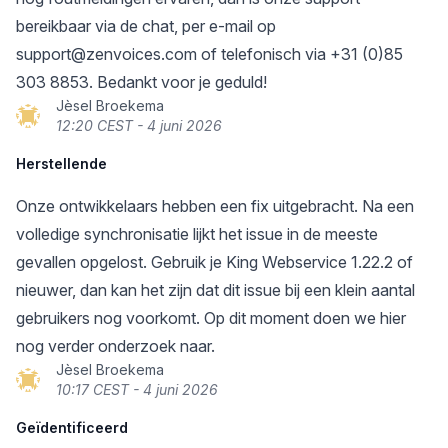
bereikbaar via de chat, per e-mail op
support@zenvoices.com
of telefonisch via +31 (0)85
303 8853. Bedankt voor je geduld!
Jèsel Broekema
12:20 CEST - 4 juni 2026
Herstellende
Onze ontwikkelaars hebben een fix uitgebracht. Na een
volledige synchronisatie lijkt het issue in de meeste
gevallen opgelost. Gebruik je King Webservice 1.22.2 of
nieuwer, dan kan het zijn dat dit issue bij een klein aantal
gebruikers nog voorkomt. Op dit moment doen we hier
nog verder onderzoek naar.
Jèsel Broekema
10:17 CEST - 4 juni 2026
Geïdentificeerd