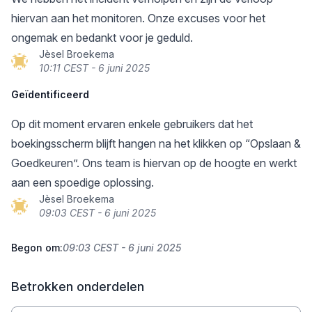
hiervan aan het monitoren. Onze excuses voor het
ongemak en bedankt voor je geduld.
Jèsel Broekema
10:11 CEST - 6 juni 2025
Geïdentificeerd
Op dit moment ervaren enkele gebruikers dat het
boekingsscherm blijft hangen na het klikken op “Opslaan &
Goedkeuren”. Ons team is hiervan op de hoogte en werkt
aan een spoedige oplossing.
Jèsel Broekema
09:03 CEST - 6 juni 2025
Begon om:
09:03 CEST - 6 juni 2025
Betrokken onderdelen