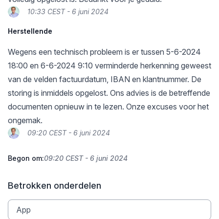
10:33 CEST - 6 juni 2024
Herstellende
Wegens een technisch probleem is er tussen 5-6-2024
18:00 en 6-6-2024 9:10 verminderde herkenning geweest
van de velden factuurdatum, IBAN en klantnummer. De
storing is inmiddels opgelost. Ons advies is de betreffende
documenten opnieuw in te lezen. Onze excuses voor het
ongemak.
09:20 CEST - 6 juni 2024
Begon om:
09:20 CEST - 6 juni 2024
Betrokken onderdelen
App